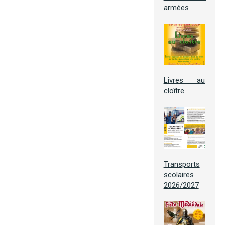
armées
Livres au
cloître
Transports
scolaires
2026/2027