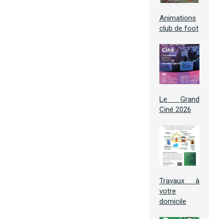
Animations
club de foot
Le Grand
Ciné 2026
Travaux à
votre
domicile