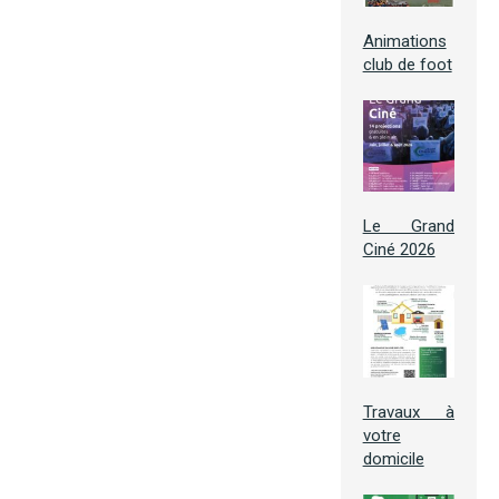
Animations
club de foot
Le Grand
Ciné 2026
Travaux à
votre
domicile