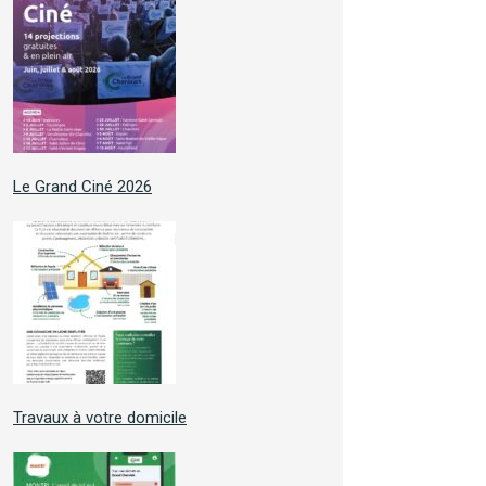
Le Grand Ciné 2026
Travaux à votre domicile