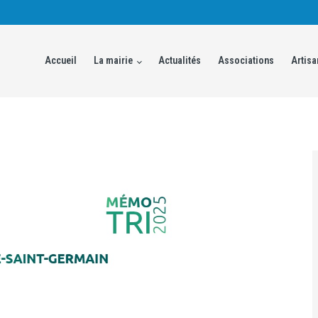
Accueil
La mairie
Actualités
Associations
Artisa