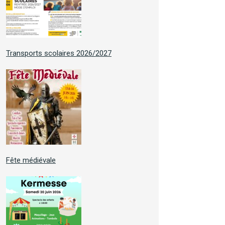
Transports scolaires 2026/2027
Fête médiévale