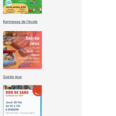
Kermesse de l'école
Soirée jeux