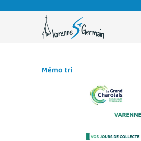
Mémo tri